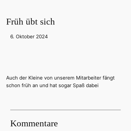
Früh übt sich
6. Oktober 2024
Auch der Kleine von unserem Mitarbeiter fängt
schon früh an und hat sogar Spaß dabei
Kommentare