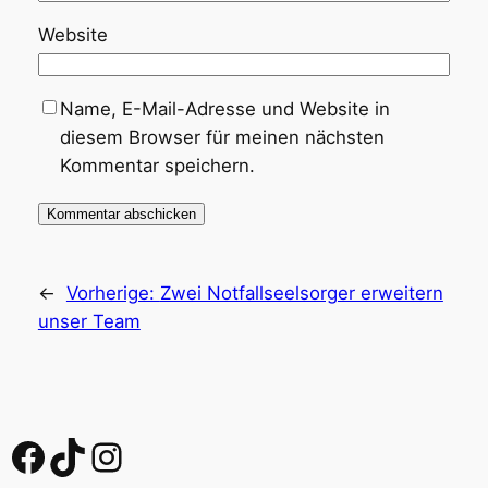
Website
Name, E-Mail-Adresse und Website in
diesem Browser für meinen nächsten
Kommentar speichern.
←
Vorherige:
Zwei Notfallseelsorger erweitern
unser Team
Facebook
TikTok
Instagram