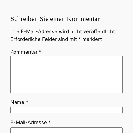
Schreiben Sie einen Kommentar
Ihre E-Mail-Adresse wird nicht veröffentlicht.
Erforderliche Felder sind mit
*
markiert
Kommentar
*
Name
*
E-Mail-Adresse
*