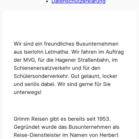
Datenschutzerklärung
Wir sind ein freundliches Busunternehmen
aus Iserlohn Letmathe. Wir fahren im Auftrag
der MVG, für die Hagener Straßenbahn, im
Schienenersatzverkehr und für den
Schülersonderverkehr. Gut gelaunt, locker
und seriös dabei. Wir sind gerne für Sie
unterwegs!
Grimm Reisen gibt es bereits seit 1953.
Gegründet wurde das Busunternehmen als
Reise-Dienstleister im Namen von Herbert