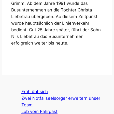
Grimm. Ab dem Jahre 1991 wurde das
Busunternehmen an die Tochter Christa
Liebetrau übergeben. Ab diesem Zeitpunkt
wurde hauptsächlich der Linienverkehr
bedient. Gut 25 Jahre später, führt der Sohn
Nils Liebetrau das Busunternehmen
erfolgreich weiter bis heute.
Früh übt sich
Zwei Notfallseelsorger erweitern unser
Team
Lob vom Fahrgast