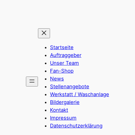
Startseite
Auftraggeber
Unser Team
Fan-Shop
News
Stellenangebote
Werkstatt / Waschanlage
Bildergalerie
Kontakt
Impressum
Datenschutzerklärung