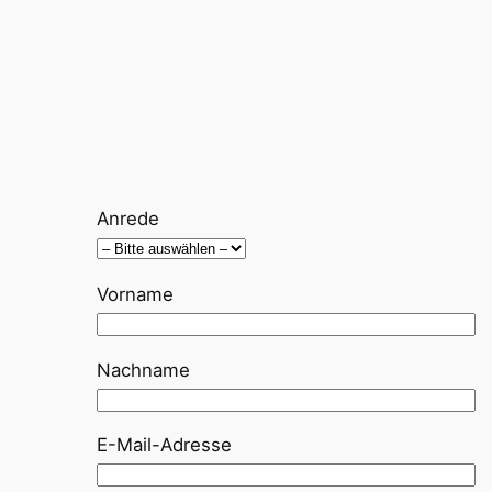
Anrede
Vorname
Nachname
E-Mail-Adresse