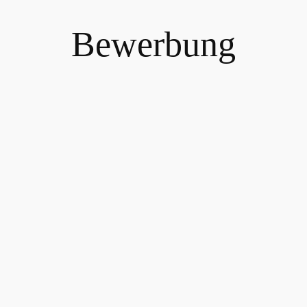
Bewerbung