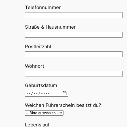
Telefonnummer
Straße & Hausnummer
Postleitzahl
Wohnort
Geburtsdatum
Welchen Führerschein besitzt du?
Lebenslauf